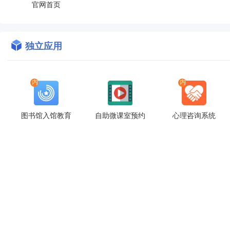
官网首页
独立应用
内
内
图书馆入馆教育
自助微课室预约
心理咨询系统